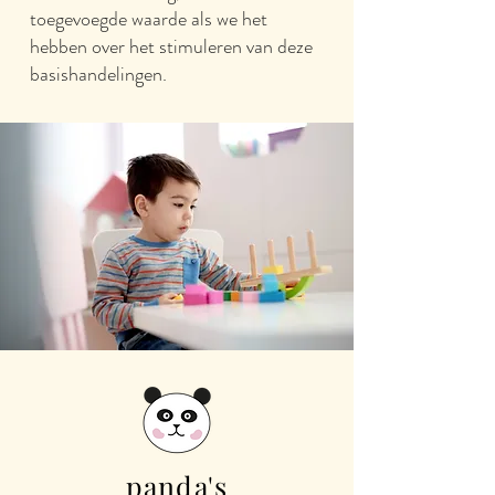
toegevoegde waarde als we het
hebben over het stimuleren van deze
basishandelingen.
panda's