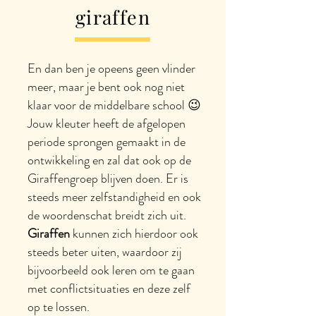
giraffen
En dan ben je opeens geen vlinder
meer, maar je bent ook nog niet
klaar voor de middelbare school 😉
Jouw kleuter heeft de afgelopen
periode sprongen gemaakt in de
ontwikkeling en zal dat ook op de
Giraffengroep blijven doen. Er is
steeds meer zelfstandigheid en ook
de woordenschat breidt zich uit.
Giraffen
kunnen zich hierdoor ook
steeds beter uiten, waardoor zij
bijvoorbeeld ook leren om te gaan
met conflictsituaties en deze zelf
op te lossen.