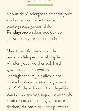
Vanuit de Vlindergroep stroomt jouw
kind door naar onze tweede
peutergroep, genaamd de
Pandagroep
en daarmee ook de
laatste stap voor de basisschool.
Naast het stimuleren van de
basishandelingen, net als bij de
Vlindergroep, word er ook hard
gewerkt aan de cognitieve
vaardigheden. Bij dit alles is ons
voorschoolse educatie programma
van KIKI de leidraad. Door dagelijks
o.a. te kleuren, te knippen leren wij de
kinderen ook oplossingsgericht te
denken; dit kan d.m.v. een puzzel te