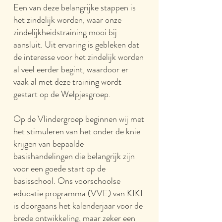
​Een van deze belangrijke stappen is
het zindelijk worden, waar onze
zindelijkheidstraining mooi bij
aansluit. Uit ervaring is gebleken dat
de interesse voor het zindelijk worden
al veel eerder begint, waardoor er
vaak al met deze training wordt
gestart op de Welpjesgroep.
Op de Vlindergroep beginnen wij met
het stimuleren van het onder de knie
krijgen van bepaalde
basishandelingen die belangrijk zijn
voor een goede start op de
basisschool. Ons voorschoolse
educatie programma (VVE) van KIKI
is doorgaans het kalenderjaar voor de
brede ontwikkeling, maar zeker een