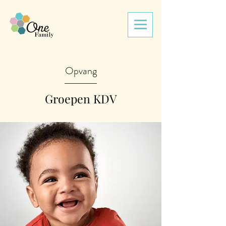
Opvang
Groepen KDV