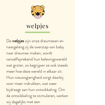
welpjes
De
welpjes
zijn onze dreumesen en
naargelang zij de overstap van baby
naar dreumes maken, wordt
vanzelfsprekend hun belevingswereld
wat groter, zo begrijpen ze ook steeds
meer hoe deze wereld in elkaar zit.
Hun nieuwsgierigheid zorgt daarbij
voor meer indrukken, wat weer
bijdraagt aan hun ontwikkeling. Om
de ontwikkeling te stimuleren, werken
wij dagelijks met een