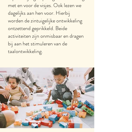
met en voor de visjes. Ook lezen we
dagelijks aan hen voor. Hierbij
worden de zintuigelijke ontwikkeling
ontzettend geprikkeld. Beide
activiteiten zijn onmisbaar en dragen
bij aan het stimuleren van de
taalontwikkeling.