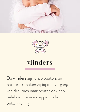
vlinders
De
vlinders
zijn onze peuters en
natuurlijk maken zij bij de overgang
van dreumes naar peuter ook een
heleboel nieuwe stappen in hun
ontwikkeling.