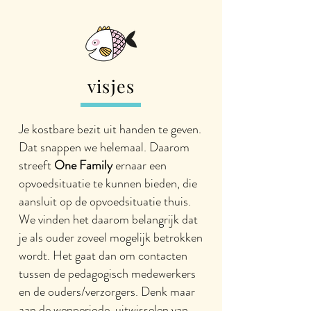
visjes
Je kostbare bezit uit handen te geven.
Dat snappen we helemaal. Daarom
streeft
One Family
ernaar een
opvoedsituatie te kunnen bieden, die
aansluit op de opvoedsituatie thuis.
We vinden het daarom belangrijk dat
je als ouder zoveel mogelijk betrokken
wordt. Het gaat dan om contacten
tussen de pedagogisch medewerkers
en de ouders/verzorgers. Denk maar
aan de wenperiode, uitwisselen van