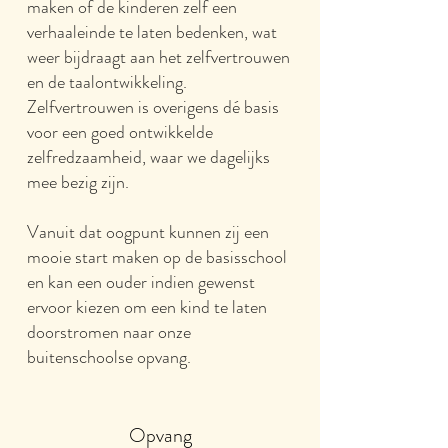
maken of de kinderen zelf een
verhaaleinde te laten bedenken, wat
weer bijdraagt aan het zelfvertrouwen
en de taalontwikkeling.
Zelfvertrouwen is overigens dé basis
voor een goed ontwikkelde
zelfredzaamheid, waar we dagelijks
mee bezig zijn.
Vanuit dat oogpunt kunnen zij een
mooie start maken op de basisschool
en kan een ouder indien gewenst
ervoor kiezen om een kind te laten
doorstromen naar onze
buitenschoolse opvang.
Opvang