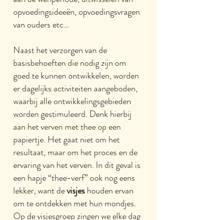
opvoedingsideeën, opvoedingsvragen
van ouders etc…
Naast het verzorgen van de
basisbehoeften die nodig zijn om
goed te kunnen ontwikkelen, worden
er dagelijks activiteiten aangeboden,
waarbij alle ontwikkelingsgebieden
worden gestimuleerd. Denk hierbij
aan het verven met thee op een
papiertje. Het gaat niet om het
resultaat, maar om het proces en de
ervaring van het verven. In dit geval is
een hapje “thee-verf” ook nog eens
lekker, want de
visjes
houden ervan
om te ontdekken met hun mondjes.
Op de visjesgroep zingen we elke dag