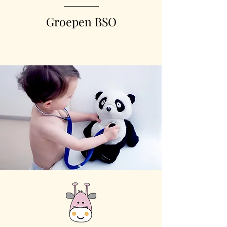
Groepen BSO