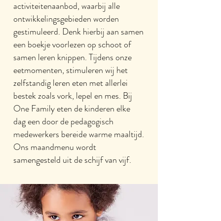
activiteitenaanbod, waarbij alle
ontwikkelingsgebieden worden
gestimuleerd. Denk hierbij aan samen
een boekje voorlezen op schoot of
samen leren knippen. Tijdens onze
eetmomenten, stimuleren wij het
zelfstandig leren eten met allerlei
bestek zoals vork, lepel en mes. Bij
One Family eten de kinderen elke
dag een door de pedagogisch
medewerkers bereide warme maaltijd.
Ons maandmenu wordt
samengesteld uit de schijf van vijf.